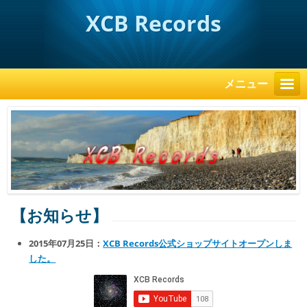
XCB Records
メニュー
【お知らせ】
2015年07月25日：
XCB Records公式ショップサイトオープンしま
した。