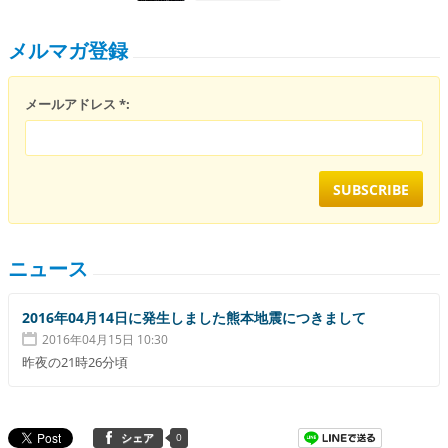
メルマガ登録
メールアドレス *:
ニュース
2016年04月14日に発生しました熊本地震につきまして
2016年04月15日 10:30
昨夜の21時26分頃
0
シェア